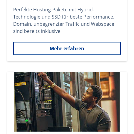
Perfekte Hosting-Pakete mit Hybrid-
Technologie und SSD für beste Performance.
Domain, unbegrenzter Traffic und Webspace
sind bereits inklusive.
Mehr erfahren