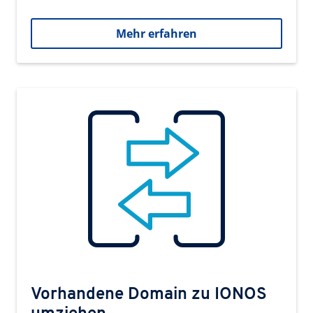
Mehr erfahren
Vorhandene Domain zu IONOS