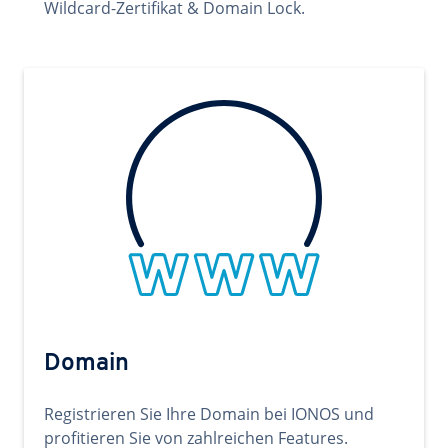
Wildcard-Zertifikat & Domain Lock.
Domain
Registrieren Sie Ihre Domain bei IONOS und
profitieren Sie von zahlreichen Features.