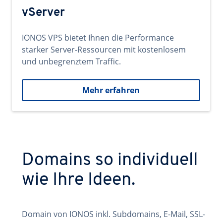
vServer
IONOS VPS bietet Ihnen die Performance
starker Server-Ressourcen mit kostenlosem
und unbegrenztem Traffic.
Mehr erfahren
Domains so individuell
wie Ihre Ideen.
Domain von IONOS inkl. Subdomains, E-Mail, SSL-