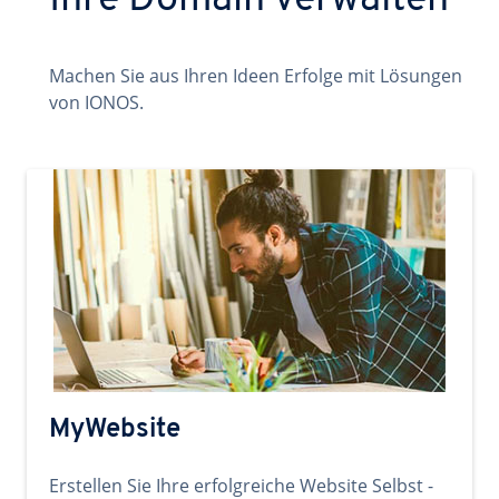
Ihre Domain verwalten
Machen Sie aus Ihren Ideen Erfolge mit Lösungen
von IONOS.
MyWebsite
Erstellen Sie Ihre erfolgreiche Website Selbst -