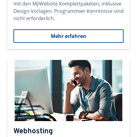
mit den MyWebsite Komplettpaketen, inklusive
Design-Vorlagen. Programmier-Kenntnisse sind
nicht erforderlich.
Mehr erfahren
Webhosting