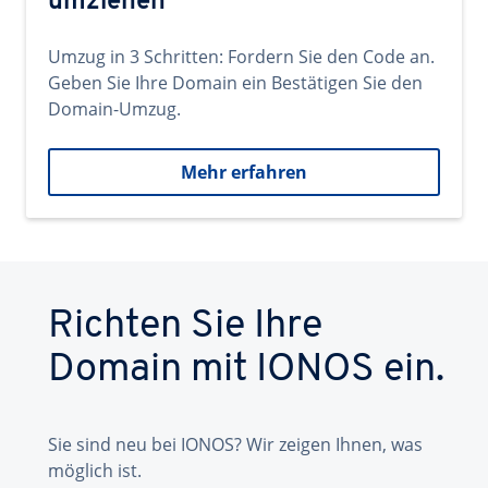
umziehen
Umzug in 3 Schritten: Fordern Sie den Code an.
Geben Sie Ihre Domain ein Bestätigen Sie den
Domain-Umzug.
Mehr erfahren
Richten Sie Ihre
Domain mit IONOS ein.
Sie sind neu bei IONOS? Wir zeigen Ihnen, was
möglich ist.