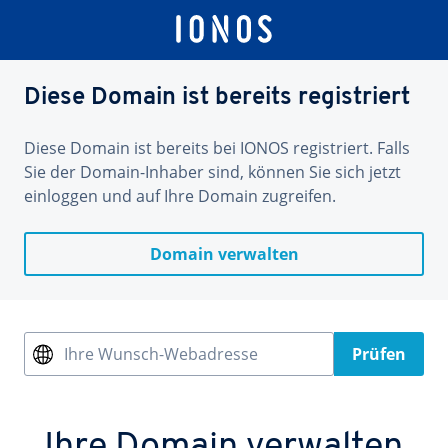
Diese Domain ist bereits registriert
Diese Domain ist bereits bei IONOS registriert. Falls
Sie der Domain-Inhaber sind, können Sie sich jetzt
einloggen und auf Ihre Domain zugreifen.
Domain verwalten
Ihre Wunsch-Webadresse
Prüfen