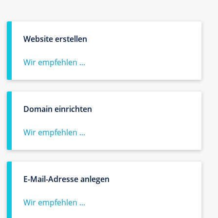
Website erstellen
Wir empfehlen ...
Domain einrichten
Wir empfehlen ...
E-Mail-Adresse anlegen
Wir empfehlen ...